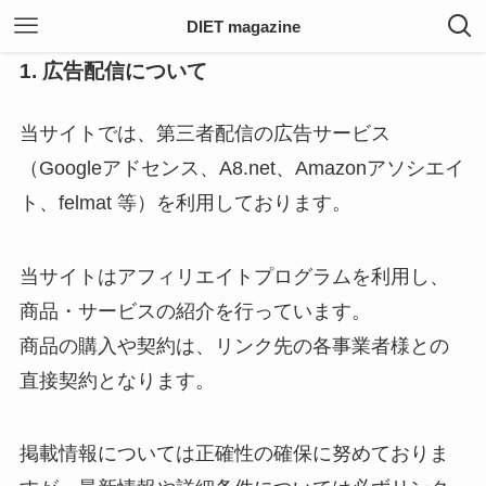
DIET magazine
1. 広告配信について
当サイトでは、第三者配信の広告サービス
（Googleアドセンス、A8.net、Amazonアソシエイ
ト、felmat 等）を利用しております。
当サイトはアフィリエイトプログラムを利用し、
商品・サービスの紹介を行っています。
商品の購入や契約は、リンク先の各事業者様との
直接契約となります。
掲載情報については正確性の確保に努めておりま