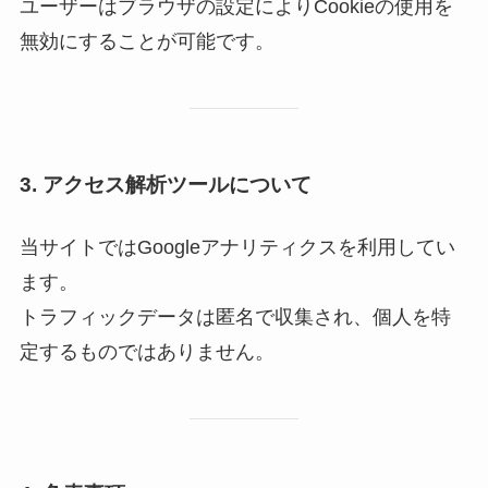
ユーザーはブラウザの設定によりCookieの使用を
無効にすることが可能です。
3. アクセス解析ツールについて
当サイトではGoogleアナリティクスを利用してい
ます。
トラフィックデータは匿名で収集され、個人を特
定するものではありません。