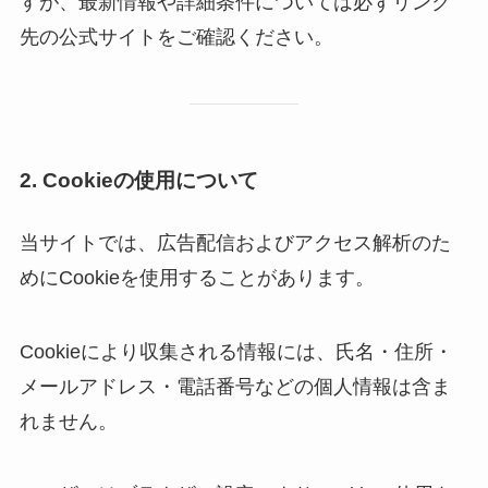
すが、最新情報や詳細条件については必ずリンク
先の公式サイトをご確認ください。
2. Cookieの使用について
当サイトでは、広告配信およびアクセス解析のた
めにCookieを使用することがあります。
Cookieにより収集される情報には、氏名・住所・
メールアドレス・電話番号などの個人情報は含ま
れません。