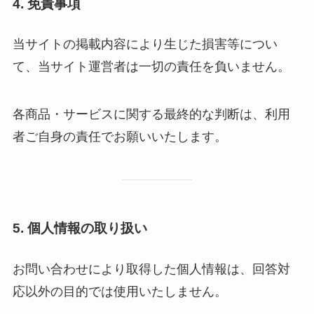
4. 免責事項
当サイトの掲載内容により生じた損害等につい
て、当サイト運営者は一切の責任を負いません。
各商品・サービスに関する最終的な判断は、利用
者ご自身の責任でお願いいたします。
5. 個人情報の取り扱い
お問い合わせにより取得した個人情報は、回答対
応以外の目的では使用いたしません。