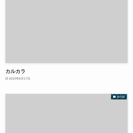
カルカラ
2025年8月17日
未分類