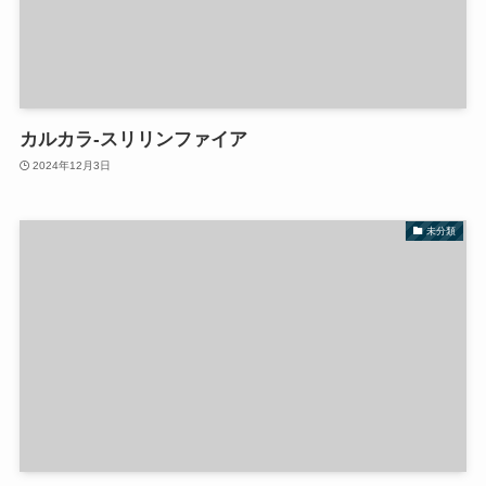
カルカラ-スリリンファイア
2024年12月3日
未分類