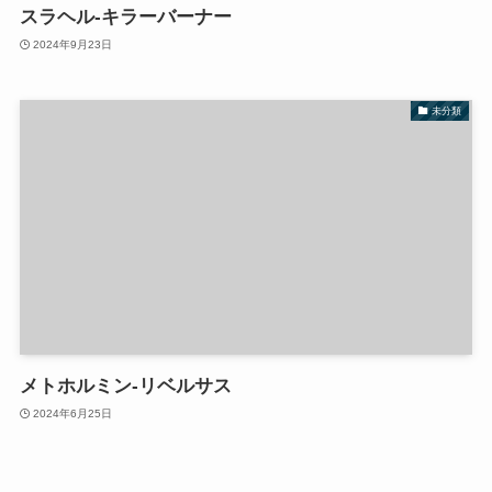
スラヘル-キラーバーナー
2024年9月23日
未分類
メトホルミン-リベルサス
2024年6月25日