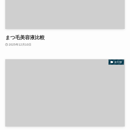
まつ毛美容液比較
2025年12月10日
未分類