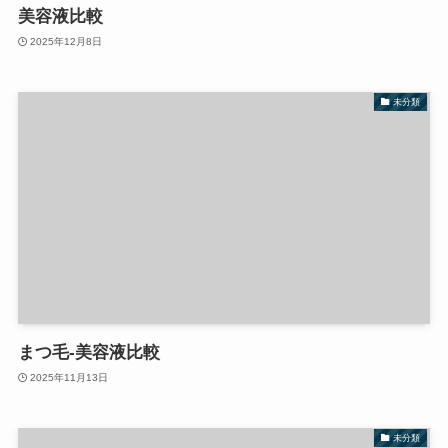
美容液比較
2025年12月8日
未分類
まつ毛-美容液比較
2025年11月13日
未分類