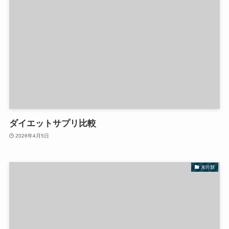
ダイエットサプリ比較
2026年4月5日
未分類